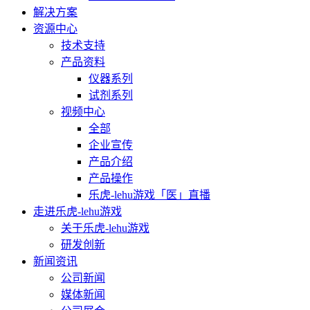
解决方案
资源中心
技术支持
产品资料
仪器系列
试剂系列
视频中心
全部
企业宣传
产品介绍
产品操作
乐虎-lehu游戏「医」直播
走进乐虎-lehu游戏
关于乐虎-lehu游戏
研发创新
新闻资讯
公司新闻
媒体新闻