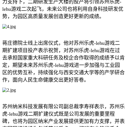
力支持下，二期研发生产大楼的投产将引领苏州乐虎-
lehu游戏二次起飞，未来公司也将利用自身科技研发优
势，为园区高质量发展创造更好更新的成绩。
蒋庄德院士线上出席仪式，他对苏州乐虎-lehu游戏二
期扩建项目投产表示祝贺，对苏州乐虎-lehu游戏在过
去承担国家重大科研任务及校企合作取得的成绩予以肯
定，期望未来苏州乐虎-lehu游戏进一步加强与工业园
区的优势互补，持续强化与西安交通大学等的产学研合
作，面向人民生命健康交出更好答卷。
苏州纳米科技发展有限公司副总裁李寿祥表示，苏州乐
虎-lehu游戏二期扩建仪式既是公司发展的重要里程
碑，也将为园区纳米产业发展提供更加有力支撑，并表