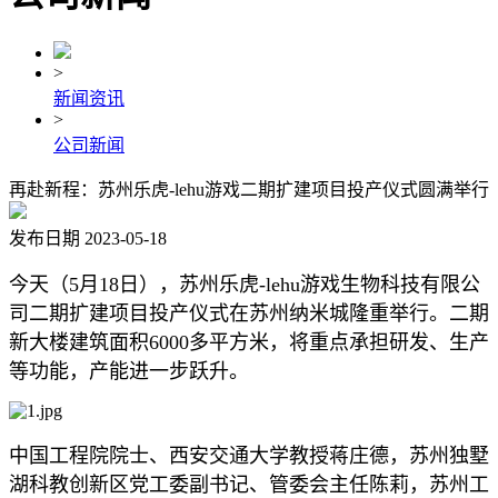
>
新闻资讯
>
公司新闻
再赴新程：苏州乐虎-lehu游戏二期扩建项目投产仪式圆满举行
发布日期 2023-05-18
今天（5月18日），苏州乐虎-lehu游戏生物科技有限公
司二期扩建项目投产仪式在苏州纳米城隆重举行。二期
新大楼建筑面积6000多平方米，将重点承担研发、生产
等功能，产能进一步跃升。
中国工程院院士、西安交通大学教授蒋庄德，苏州独墅
湖科教创新区党工委副书记、管委会主任陈莉，苏州工