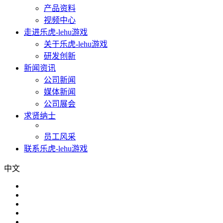
产品资料
视频中心
走进乐虎-lehu游戏
关于乐虎-lehu游戏
研发创新
新闻资讯
公司新闻
媒体新闻
公司展会
求贤纳士
员工风采
联系乐虎-lehu游戏
中文