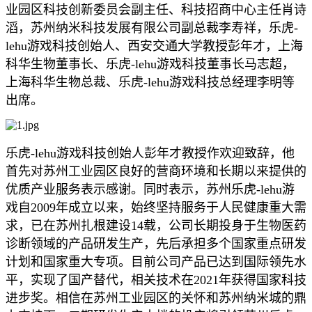
业园区科技创新委员会副主任、科技招商中心主任肖诗
滔，苏州纳米科技发展有限公司副总裁李寿祥，乐虎-
lehu游戏科技创始人、西安交通大学教授彭年才，上海
科华生物董事长、乐虎-lehu游戏科技董事长马志超，
上海科华生物总裁、乐虎-lehu游戏科技总经理李明等
出席。
乐虎-lehu游戏科技创始人彭年才教授作欢迎致辞，他
首先对苏州工业园区良好的营商环境和长期以来提供的
优质产业服务表示感谢。同时表示，苏州乐虎-lehu游
戏自2009年成立以来，始终坚持服务于人民健康重大需
求，已在苏州扎根建设14载，公司长期投身于生物医药
诊断领域的产品研发生产，先后承担多个国家重点研发
计划和国家重大专项。目前公司产品已达到国际领先水
平，实现了国产替代，相关技术在2021年获得国家科技
进步奖。相信在苏州工业园区的关怀和苏州纳米城的鼎