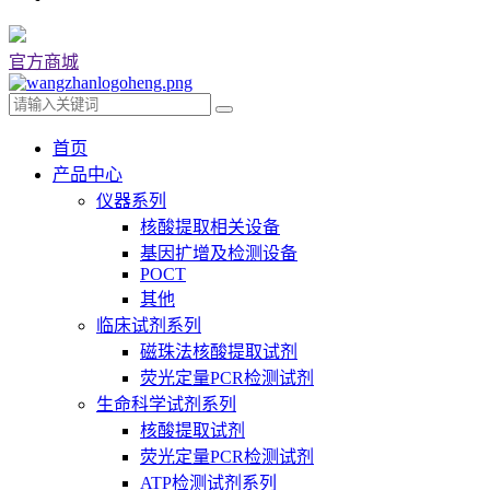
官方商城
首页
产品中心
仪器系列
核酸提取相关设备
基因扩增及检测设备
POCT
其他
临床试剂系列
磁珠法核酸提取试剂
荧光定量PCR检测试剂
生命科学试剂系列
核酸提取试剂
荧光定量PCR检测试剂
ATP检测试剂系列