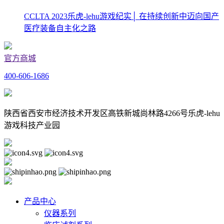
CCLTA 2023乐虎-lehu游戏纪实│ 在持续创新中迈向国产
医疗装备自主化之路
官方商城
400-606-1686
陕西省西安市经济技术开发区高铁新城尚林路4266号乐虎-lehu
游戏科技产业园
产品中心
仪器系列