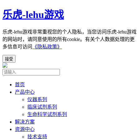
乐虎-lehu游戏
乐虎-lehu游戏非常重视您的个人隐私，当您访问乐虎-lehu游戏
的网站时，请同意使用的所有cookie。有关个人数据处理的更
多信息可访问
《隐私政策》
接受
首页
产品中心
仪器系列
临床试剂系列
生命科学试剂系列
解决方案
资源中心
技术支持