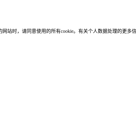
游戏的网站时，请同意使用的所有cookie。有关个人数据处理的更多