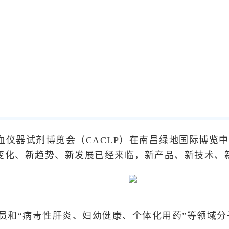
暨输血仪器试剂博览会（CACLP）在南昌绿地国际博
新变化、新趋势、新发展已经来临，新产品、新技术、
新成员和“病毒性肝炎、妇幼健康、个体化用药”等领