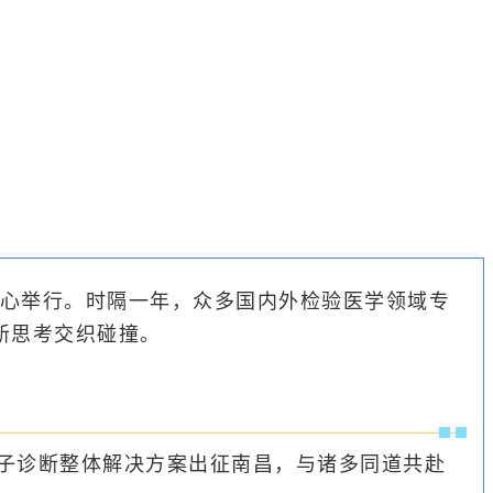
览中心举行。时隔一年，众多国内外检验医学领域专
新思考交织碰撞。
域分子诊断整体解决方案出征南昌，与诸多同道共赴