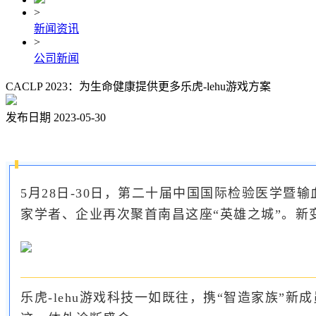
>
新闻资讯
>
公司新闻
CACLP 2023：为生命健康提供更多乐虎-lehu游戏方案
发布日期 2023-05-30
5月28日-30日，第二十届中国国际检验医学
家学者、企业再次聚首南昌这座“英雄之城”。
乐虎-lehu游戏科技一如既往，携“智造家族”