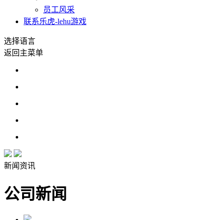
员工风采
联系乐虎-lehu游戏
选择语言
返回主菜单
新闻资讯
公司新闻