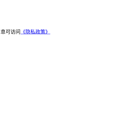
信息可访问
《隐私政策》