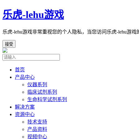
乐虎-lehu游戏
乐虎-lehu游戏非常重视您的个人隐私，当您访问乐虎-lehu
接受
首页
产品中心
仪器系列
临床试剂系列
生命科学试剂系列
解决方案
资源中心
技术支持
产品资料
视频中心