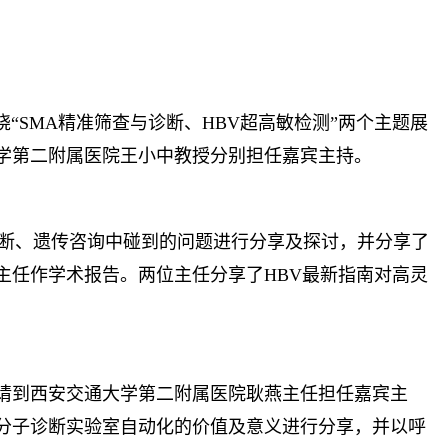
绕“SMA精准筛查与诊断、HBV超高敏检测”两个主题展
学第二附属医院王小中教授分别担任嘉宾主持。
诊断、遗传咨询中碰到的问题进行分享及探讨，并分享了
主任作学术报告。两位主任分享了HBV最新指南对高灵
并邀请到西安交通大学第二附属医院耿燕主任担任嘉宾主
分子诊断实验室自动化的价值及意义进行分享，并以呼