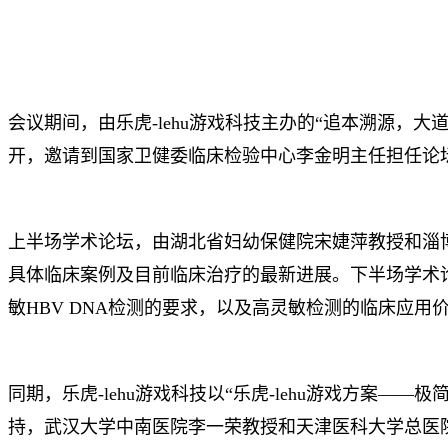
会议期间，由乐虎-lehu游戏科技主办的“追本溯源，
开，邀请到国家卫健委临床检验中心李金明主任担任论
上半场学术论坛，由湖北省妇幼保健院宋婕萍教授和淄
具体临床案例及目前临床治疗的最新进展。下半场学术
敏HBV DNA检测的要求，以及高灵敏检测的临床应
同期，乐虎-lehu游戏科技以“乐虎-lehu游戏方
持，武汉大学中南医院李一荣教授和天津医科大学总医