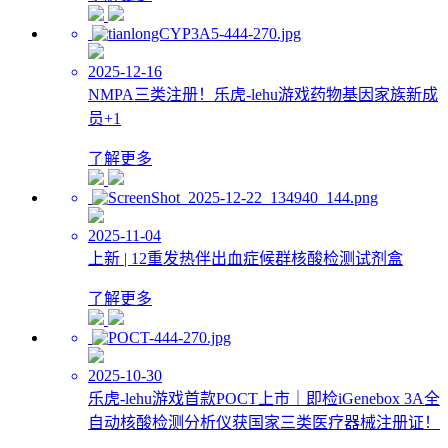
2025-12-16
NMPA三类注册！乐虎-lehu游戏药物基因家族新成
员+1
了解更多
2025-11-04
上新 | 12重发热伴出血症候群核酸检测试剂盒
了解更多
2025-10-30
乐虎-lehu游戏首款POCT上市｜即检iGenebox 3A全
自动核酸检测分析仪获国家三类医疗器械注册证！