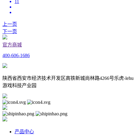
11
上一页
下一页
官方商城
400-606-1686
陕西省西安市经济技术开发区高铁新城尚林路4266号乐虎-lehu
游戏科技产业园
产品中心