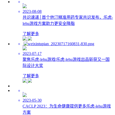
2023-08-08
共识速递│首个他汀精准用药专家共识发布，乐虎-
lehu游戏方案助力更安全降脂
了解更多
2023-07-17
聚焦乐虎-lehu游戏|乐虎-lehu游戏出品斩获又一国
际设计大奖
了解更多
2023-05-30
CACLP 2023：为生命健康提供更多乐虎-lehu游戏
方案