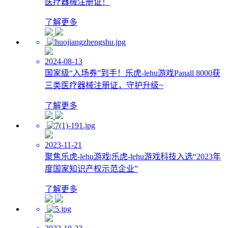
医疗器械注册证！
了解更多
2024-08-13
国家级“入场券”到手！乐虎-lehu游戏Panall 8000获
三类医疗器械注册证，守护升级~
了解更多
2023-11-21
聚焦乐虎-lehu游戏|乐虎-lehu游戏科技入选“2023年
度国家知识产权示范企业”
了解更多