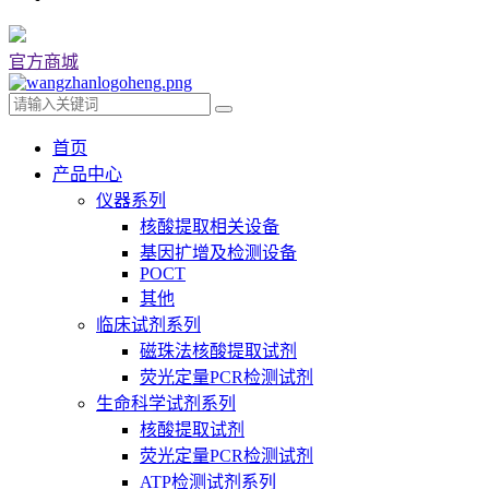
官方商城
首页
产品中心
仪器系列
核酸提取相关设备
基因扩增及检测设备
POCT
其他
临床试剂系列
磁珠法核酸提取试剂
荧光定量PCR检测试剂
生命科学试剂系列
核酸提取试剂
荧光定量PCR检测试剂
ATP检测试剂系列