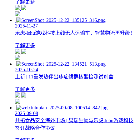
了解更多
2025-11-27
乐虎-lehu游戏科技上线无人运输车，智慧物流再升级！
了解更多
2025-10-24
上新 | 11重发热伴出疹症候群核酸检测试剂盒
了解更多
2025-09-08
共拓食品安全海外市场 | 易瑞生物与乐虎-lehu游戏科技
签订战略合作协议