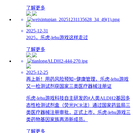
了解更多
2025-12-31
2025，乐虎-lehu游戏这样走过
了解更多
2025-12-25
再上新！用药风险预知+健康管理，乐虎-lehu游戏
又一检测试剂获国家三类医疗器械注册证
乐虎-lehu游戏科技自主研发的#人类ALDH2基因多
态性检测试剂盒（荧光PCR法）通过国家药监局三
类医疗器械注册审批，正式上市，乐虎-lehu游戏三
类药物基因家族再添新成员。
了解更多