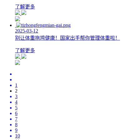
了解更多
2025-03-12
别让体重拖垮健康！国家出手帮你管理体重啦！
了解更多
1
2
3
4
5
6
7
8
9
10