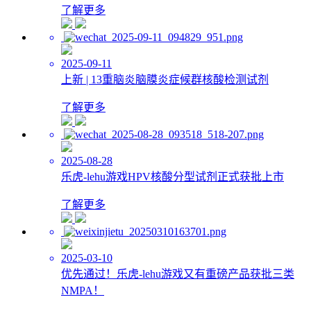
了解更多
2025-09-11
上新 | 13重脑炎脑膜炎症候群核酸检测试剂
了解更多
2025-08-28
乐虎-lehu游戏HPV核酸分型试剂正式获批上市
了解更多
2025-03-10
优先通过！乐虎-lehu游戏又有重磅产品获批三类
NMPA！