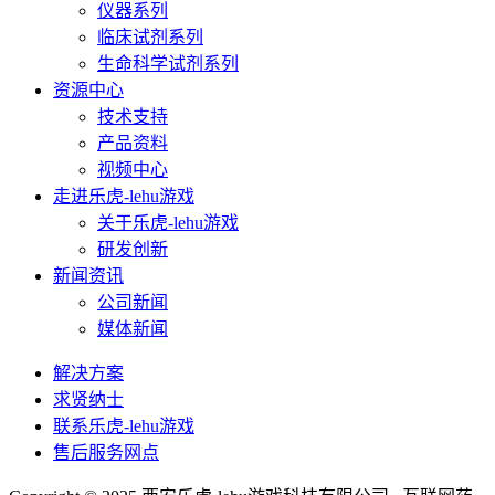
仪器系列
临床试剂系列
生命科学试剂系列
资源中心
技术支持
产品资料
视频中心
走进乐虎-lehu游戏
关于乐虎-lehu游戏
研发创新
新闻资讯
公司新闻
媒体新闻
解决方案
求贤纳士
联系乐虎-lehu游戏
售后服务网点