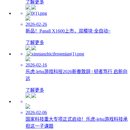
了解更多
2026-02-26
新品！Panall X1600上市，双模块·全自动~
了解更多
2026-02-16
乐虎-lehu游戏科技2026新春致辞 | 韧者笃行 启新向
远
了解更多
2026-02-06
国家科技重大专项正式启动！乐虎-lehu游戏科技承
担这一子课题