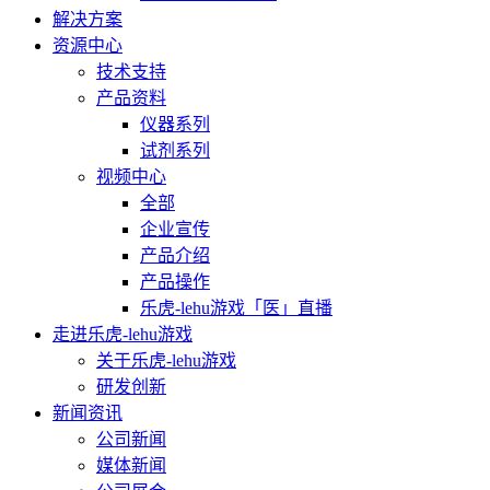
解决方案
资源中心
技术支持
产品资料
仪器系列
试剂系列
视频中心
全部
企业宣传
产品介绍
产品操作
乐虎-lehu游戏「医」直播
走进乐虎-lehu游戏
关于乐虎-lehu游戏
研发创新
新闻资讯
公司新闻
媒体新闻