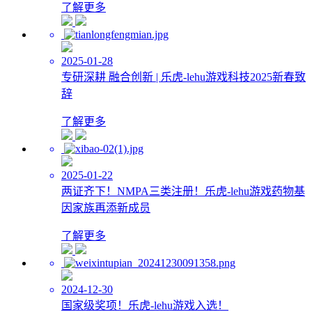
了解更多
2025-01-28
专研深耕 融合创新 | 乐虎-lehu游戏科技2025新春致
辞
了解更多
2025-01-22
两证齐下！NMPA三类注册！乐虎-lehu游戏药物基
因家族再添新成员
了解更多
2024-12-30
国家级奖项！乐虎-lehu游戏入选！