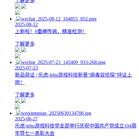
了解更多
2025-08-12
上新啦！9重蜱传病，精准检测！
了解更多
2025-07-23
新品获证 | 乐虎-lehu游戏科技新晋“病毒双侦探”持证上
岗！
了解更多
2025-06-27
乐虎-lehu游戏科技党支部举行庆祝中国共产党成立104周
年暨七一表彰大会