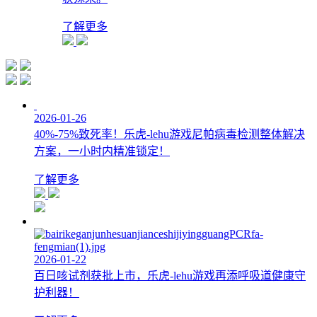
了解更多
2026-01-26
40%-75%致死率！乐虎-lehu游戏尼帕病毒检测整体解决
方案，一小时内精准锁定！
了解更多
2026-01-22
百日咳试剂获批上市，乐虎-lehu游戏再添呼吸道健康守
护利器！