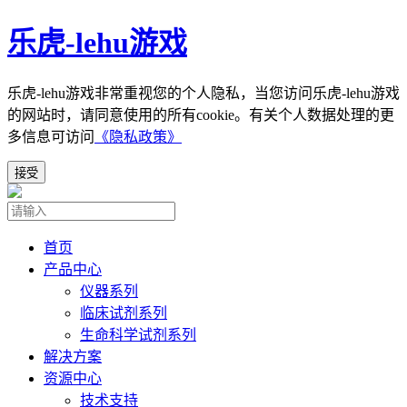
乐虎-lehu游戏
乐虎-lehu游戏非常重视您的个人隐私，当您访问乐虎-lehu游戏
的网站时，请同意使用的所有cookie。有关个人数据处理的更
多信息可访问
《隐私政策》
接受
首页
产品中心
仪器系列
临床试剂系列
生命科学试剂系列
解决方案
资源中心
技术支持