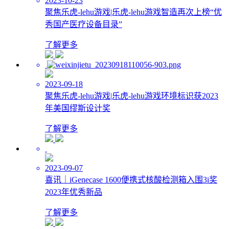
2023-10-23
聚焦乐虎-lehu游戏|乐虎-lehu游戏智造再次上榜“优
秀国产医疗设备目录”
了解更多
2023-09-18
聚焦乐虎-lehu游戏|乐虎-lehu游戏环境标识获2023
年美国缪斯设计奖
了解更多
2023-09-07
喜讯｜iGenecase 1600便携式核酸检测箱入围3i奖
2023年优秀新品
了解更多