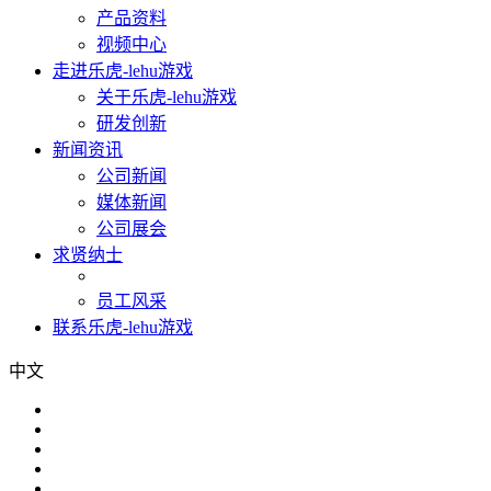
产品资料
视频中心
走进乐虎-lehu游戏
关于乐虎-lehu游戏
研发创新
新闻资讯
公司新闻
媒体新闻
公司展会
求贤纳士
员工风采
联系乐虎-lehu游戏
中文