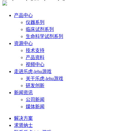
产品中心
仪器系列
临床试剂系列
生命科学试剂系列
资源中心
技术支持
产品资料
视频中心
走进乐虎-lehu游戏
关于乐虎-lehu游戏
研发创新
新闻资讯
公司新闻
媒体新闻
解决方案
求贤纳士