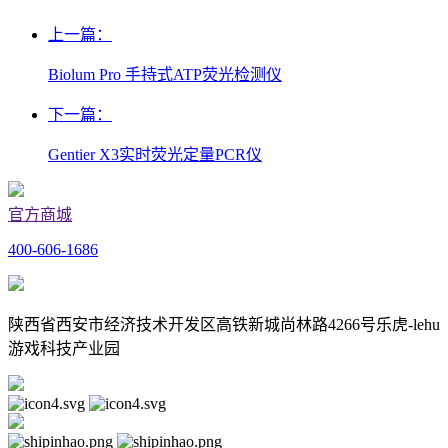
上一篇：
Biolum Pro 手持式ATP荧光检测仪
下一篇：
Gentier X3实时荧光定量PCR仪
官方商城
400-606-1686
陕西省西安市经济技术开发区高铁新城尚林路4266号乐虎-lehu
游戏科技产业园