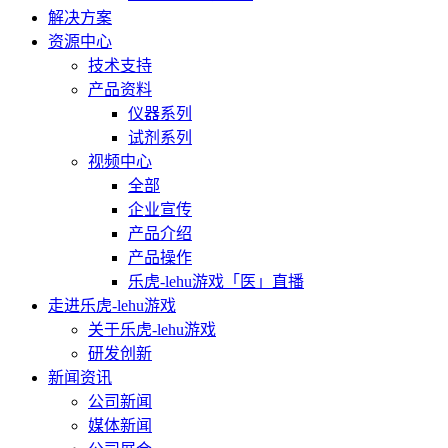
解决方案
资源中心
技术支持
产品资料
仪器系列
试剂系列
视频中心
全部
企业宣传
产品介绍
产品操作
乐虎-lehu游戏「医」直播
走进乐虎-lehu游戏
关于乐虎-lehu游戏
研发创新
新闻资讯
公司新闻
媒体新闻