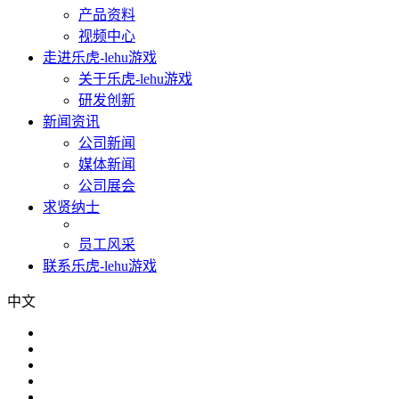
产品资料
视频中心
走进乐虎-lehu游戏
关于乐虎-lehu游戏
研发创新
新闻资讯
公司新闻
媒体新闻
公司展会
求贤纳士
员工风采
联系乐虎-lehu游戏
中文