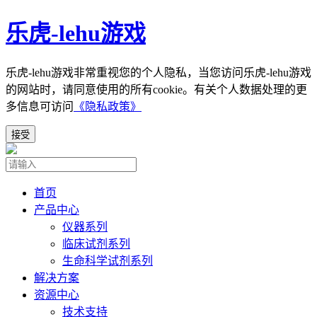
乐虎-lehu游戏
乐虎-lehu游戏非常重视您的个人隐私，当您访问乐虎-lehu游戏
的网站时，请同意使用的所有cookie。有关个人数据处理的更
多信息可访问
《隐私政策》
接受
首页
产品中心
仪器系列
临床试剂系列
生命科学试剂系列
解决方案
资源中心
技术支持