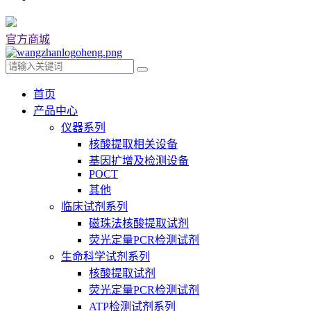
官方商城
首页
产品中心
仪器系列
核酸提取相关设备
基因扩增及检测设备
POCT
其他
临床试剂系列
磁珠法核酸提取试剂
荧光定量PCR检测试剂
生命科学试剂系列
核酸提取试剂
荧光定量PCR检测试剂
ATP检测试剂系列