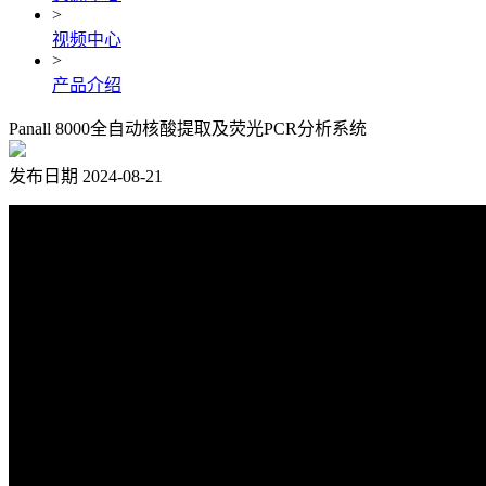
>
视频中心
>
产品介绍
Panall 8000全自动核酸提取及荧光PCR分析系统
发布日期 2024-08-21