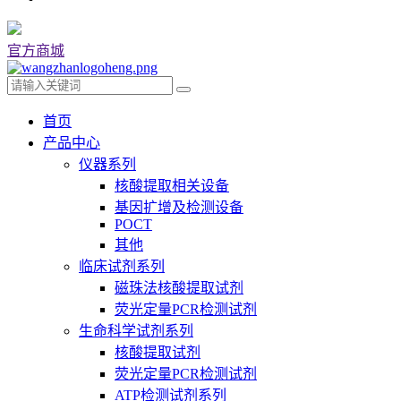
官方商城
首页
产品中心
仪器系列
核酸提取相关设备
基因扩增及检测设备
POCT
其他
临床试剂系列
磁珠法核酸提取试剂
荧光定量PCR检测试剂
生命科学试剂系列
核酸提取试剂
荧光定量PCR检测试剂
ATP检测试剂系列