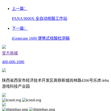
上一篇：
PANA 9600X 全自动核酸工作站
下一篇：
iGenecase 1600 便携式核酸检测箱
官方商城
400-606-1686
陕西省西安市经济技术开发区高铁新城尚林路4266号乐虎-lehu
游戏科技产业园