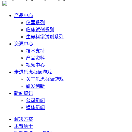
产品中心
仪器系列
临床试剂系列
生命科学试剂系列
资源中心
技术支持
产品资料
视频中心
走进乐虎-lehu游戏
关于乐虎-lehu游戏
研发创新
新闻资讯
公司新闻
媒体新闻
解决方案
求贤纳士