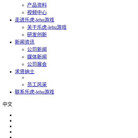
产品资料
视频中心
走进乐虎-lehu游戏
关于乐虎-lehu游戏
研发创新
新闻资讯
公司新闻
媒体新闻
公司展会
求贤纳士
员工风采
联系乐虎-lehu游戏
中文