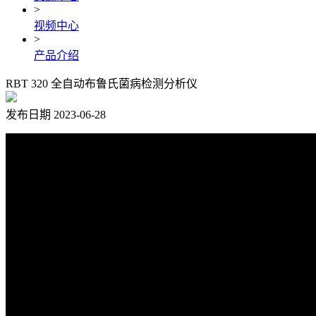
>
视频中心
>
产品介绍
RBT 320 全自动布鲁氏菌病检测分析仪
发布日期 2023-06-28