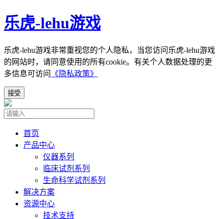
乐虎-lehu游戏
乐虎-lehu游戏非常重视您的个人隐私，当您访问乐虎-lehu游戏
的网站时，请同意使用的所有cookie。有关个人数据处理的更
多信息可访问
《隐私政策》
接受
首页
产品中心
仪器系列
临床试剂系列
生命科学试剂系列
解决方案
资源中心
技术支持