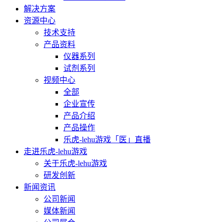
解决方案
资源中心
技术支持
产品资料
仪器系列
试剂系列
视频中心
全部
企业宣传
产品介绍
产品操作
乐虎-lehu游戏「医」直播
走进乐虎-lehu游戏
关于乐虎-lehu游戏
研发创新
新闻资讯
公司新闻
媒体新闻